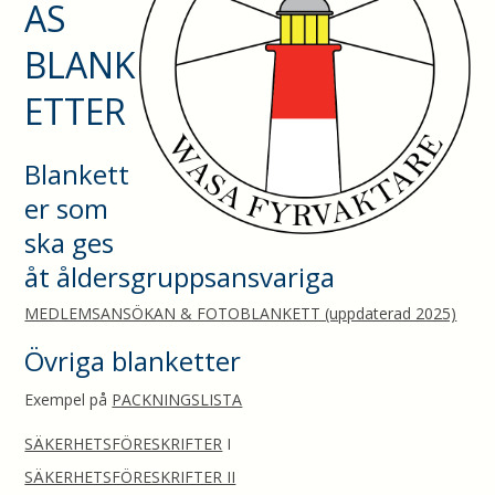
AS
BLANK
ETTER
Blankett
er som
ska ges
åt åldersgruppsansvariga
MEDLEMSANSÖKAN & FOTOBLANKETT (uppdaterad 2025)
Övriga blanketter
Exempel på
PACKNINGSLISTA
SÄKERHETSFÖRESKRIFTER
I
SÄKERHETSFÖRESKRIFTER II