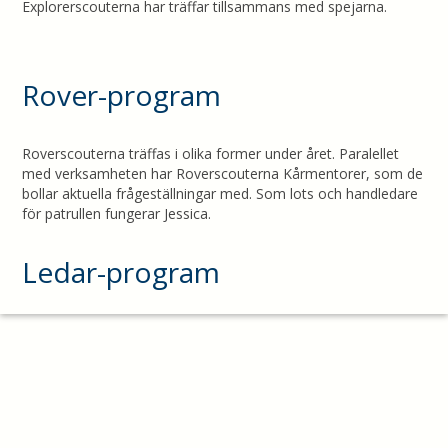
Explorerscouterna har träffar tillsammans med spejarna.
Rover-program
Roverscouterna träffas i olika former under året. Paralellet
med verksamheten har Roverscouterna Kårmentorer, som de
bollar aktuella frågeställningar med. Som lots och handledare
för patrullen fungerar Jessica.
Ledar-program