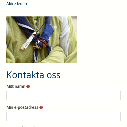
Äldre ledare
Kontakta oss
Mitt namn
Min e-postadress